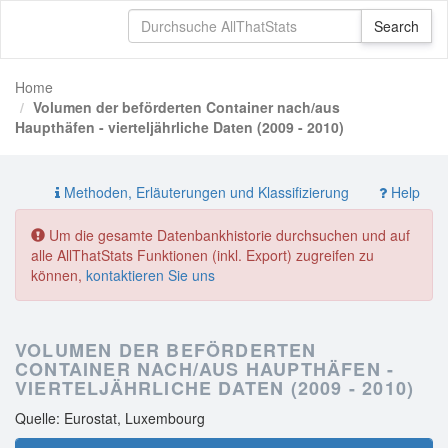
Home
Volumen der beförderten Container nach/aus
Haupthäfen - vierteljährliche Daten (2009 - 2010)
Methoden, Erläuterungen und Klassifizierung
Help
Um die gesamte Datenbankhistorie durchsuchen und auf
alle AllThatStats Funktionen (inkl. Export) zugreifen zu
können,
kontaktieren Sie uns
VOLUMEN DER BEFÖRDERTEN
CONTAINER NACH/AUS HAUPTHÄFEN -
VIERTELJÄHRLICHE DATEN (2009 - 2010)
Quelle: Eurostat, Luxembourg