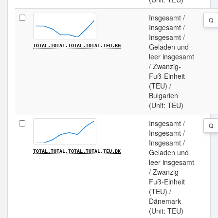
Insgesamt /
Q
Insgesamt /
Insgesamt /
Geladen und
TOTAL.TOTAL.TOTAL.TOTAL.TEU.BG
leer insgesamt
/ Zwanzig-
Fuß-Einheit
(TEU) /
Bulgarien
(Unit: TEU)
Insgesamt /
Q
Insgesamt /
Insgesamt /
Geladen und
TOTAL.TOTAL.TOTAL.TOTAL.TEU.DK
leer insgesamt
/ Zwanzig-
Fuß-Einheit
(TEU) /
Dänemark
(Unit: TEU)