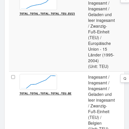
Insgesamt /
Insgesamt /
Geladen und
TOTAL.TOTAL.TOTAL.TOTAL.TEU.EU15
leer insgesamt
/ Zwanzig-
Fuß-Einheit
(TEU) /
Europäische
Union - 15
Länder (1995-
2004)
(Unit: TEU)
Insgesamt /
Q
Insgesamt /
Insgesamt /
Geladen und
TOTAL.TOTAL.TOTAL.TOTAL.TEU.BE
leer insgesamt
/ Zwanzig-
Fuß-Einheit
(TEU) /
Belgien
(Unit: TEU)