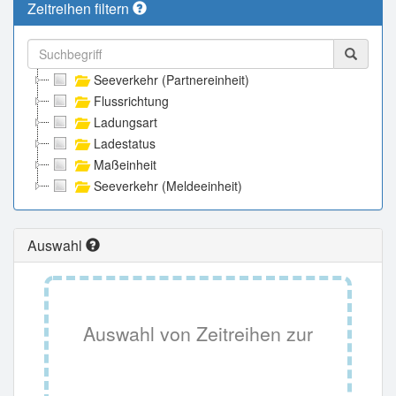
Zeitreihen filtern
Seeverkehr (Partnereinheit)
Flussrichtung
Ladungsart
Ladestatus
Maßeinheit
Seeverkehr (Meldeeinheit)
Auswahl
Auswahl von Zeitreihen zur