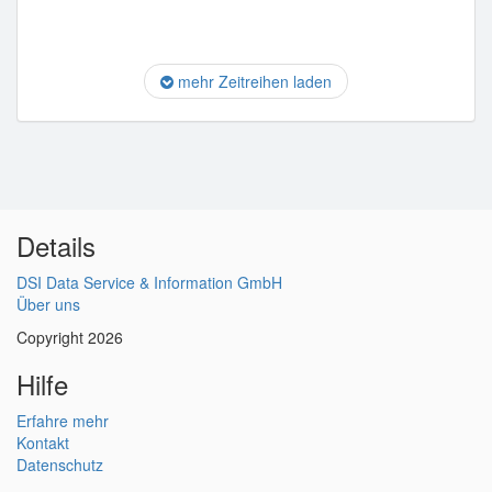
mehr Zeitreihen laden
Details
DSI Data Service & Information GmbH
Über uns
Copyright 2026
Hilfe
Erfahre mehr
Kontakt
Datenschutz