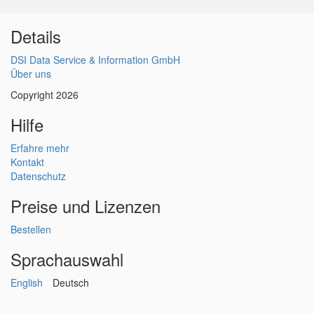
Details
DSI Data Service & Information GmbH
Über uns
Copyright 2026
Hilfe
Erfahre mehr
Kontakt
Datenschutz
Preise und Lizenzen
Bestellen
Sprachauswahl
English
Deutsch