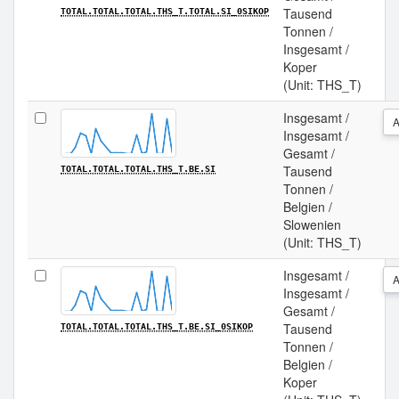
Tausend
TOTAL.TOTAL.TOTAL.THS_T.TOTAL.SI_0SIKOP
Tonnen /
Insgesamt /
Koper
(Unit: THS_T)
Insgesamt /
Insgesamt /
Gesamt /
Tausend
TOTAL.TOTAL.TOTAL.THS_T.BE.SI
Tonnen /
Belgien /
Slowenien
(Unit: THS_T)
Insgesamt /
Insgesamt /
Gesamt /
Tausend
TOTAL.TOTAL.TOTAL.THS_T.BE.SI_0SIKOP
Tonnen /
Belgien /
Koper