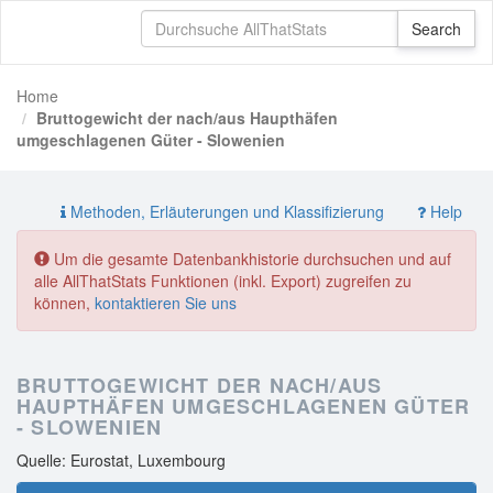
Home
Bruttogewicht der nach/aus Haupthäfen
umgeschlagenen Güter - Slowenien
Methoden, Erläuterungen und Klassifizierung
Help
Um die gesamte Datenbankhistorie durchsuchen und auf
alle AllThatStats Funktionen (inkl. Export) zugreifen zu
können,
kontaktieren Sie uns
BRUTTOGEWICHT DER NACH/AUS
HAUPTHÄFEN UMGESCHLAGENEN GÜTER
- SLOWENIEN
Quelle: Eurostat, Luxembourg