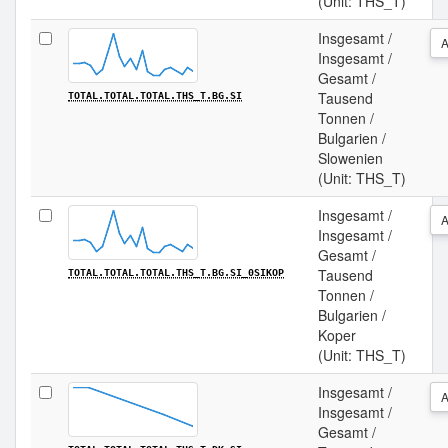
(Unit: THS_T)
Insgesamt /
Insgesamt /
Gesamt /
Tausend
TOTAL.TOTAL.TOTAL.THS_T.BG.SI
Tonnen /
Bulgarien /
Slowenien
(Unit: THS_T)
Insgesamt /
Insgesamt /
Gesamt /
Tausend
TOTAL.TOTAL.TOTAL.THS_T.BG.SI_0SIKOP
Tonnen /
Bulgarien /
Koper
(Unit: THS_T)
Insgesamt /
Insgesamt /
Gesamt /