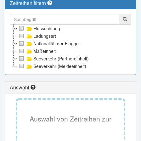
Zeitreihen filtern
Flussrichtung
Ladungsart
Nationalität der Flagge
Maßeinheit
Seeverkehr (Partnereinheit)
Seeverkehr (Meldeeinheit)
Auswahl
Auswahl von Zeitreihen zur