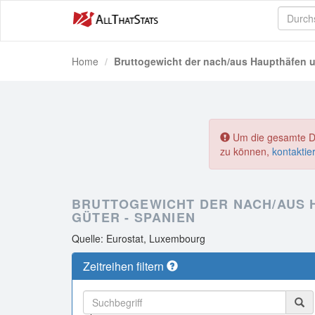
Home
Bruttogewicht der nach/aus Haupthäfen 
Um die gesamte Dat
zu können,
kontaktie
BRUTTOGEWICHT DER NACH/AUS
GÜTER - SPANIEN
Quelle: Eurostat, Luxembourg
Zeitreihen filtern