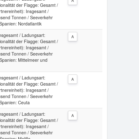
A
ionalität der Flagge: Gesamt /
tnereinheit): Insgesamt /
usend Tonnen / Seeverkehr
 Spanien: Nordatlantik
Insgesamt / Ladungsart:
A
ionalität der Flagge: Gesamt /
tnereinheit): Insgesamt /
usend Tonnen / Seeverkehr
 Spanien: Mittelmeer und
Insgesamt / Ladungsart:
A
ionalität der Flagge: Gesamt /
tnereinheit): Insgesamt /
usend Tonnen / Seeverkehr
 Spanien: Ceuta
Insgesamt / Ladungsart:
A
ionalität der Flagge: Gesamt /
tnereinheit): Insgesamt /
usend Tonnen / Seeverkehr
Spanien: Melilla