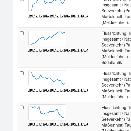
Insgesamt / Nat
Seeverkehr (Par
Maßeinheit: Ta
TOTAL.TOTAL.TOTAL.TOTAL.THS_T.ES_1
(Meldeeinheit):
Flussrichtung: 
Insgesamt / Nat
Seeverkehr (Par
Maßeinheit: Ta
TOTAL.TOTAL.TOTAL.TOTAL.THS_T.ES_2
(Meldeeinheit):
Südatlantik
Flussrichtung: 
Insgesamt / Nat
Seeverkehr (Par
Maßeinheit: Ta
TOTAL.TOTAL.TOTAL.TOTAL.THS_T.ES_3
(Meldeeinheit):
Flussrichtung: 
Insgesamt / Nat
Seeverkehr (Par
Maßeinheit: Ta
TOTAL.TOTAL.TOTAL.TOTAL.THS_T.ES_4
(Meldeeinheit): 