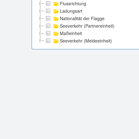
Flussrichtung
Ladungsart
Nationalität der Flagge
Seeverkehr (Partnereinheit)
Maßeinheit
Seeverkehr (Meldeeinheit)