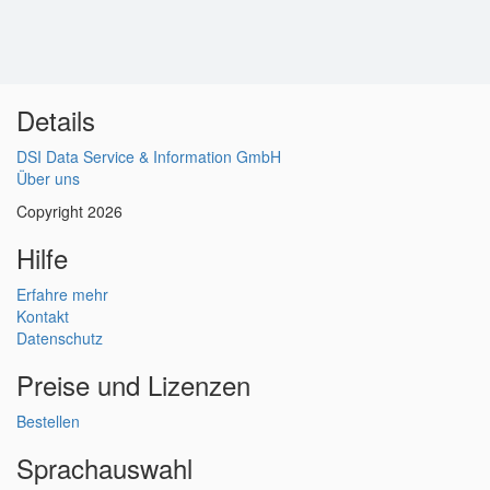
Details
DSI Data Service & Information GmbH
Über uns
Copyright 2026
Hilfe
Erfahre mehr
Kontakt
Datenschutz
Preise und Lizenzen
Bestellen
Sprachauswahl