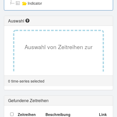
Indicator
Auswahl
Auswahl von Zeitreihen zur
Tabellenansicht.
0 time-series selected
Gefundene Zeitreihen
Zeitreihen
Beschreibung
Link