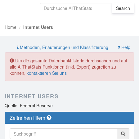
Home
Internet Users
Methoden, Erläuterungen und Klassifizierung
Help
Um die gesamte Datenbankhistorie durchsuchen und auf
alle AllThatStats Funktionen (inkl. Export) zugreifen zu
können,
kontaktieren Sie uns
INTERNET USERS
Quelle: Federal Reserve
Zeitreihen filtern