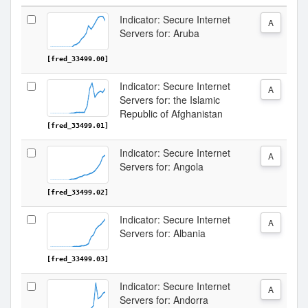
Indicator: Secure Internet
A
Servers for: Aruba
[fred_33499.00]
Indicator: Secure Internet
A
Servers for: the Islamic
Republic of Afghanistan
[fred_33499.01]
Indicator: Secure Internet
A
Servers for: Angola
[fred_33499.02]
Indicator: Secure Internet
A
Servers for: Albania
[fred_33499.03]
Indicator: Secure Internet
A
Servers for: Andorra