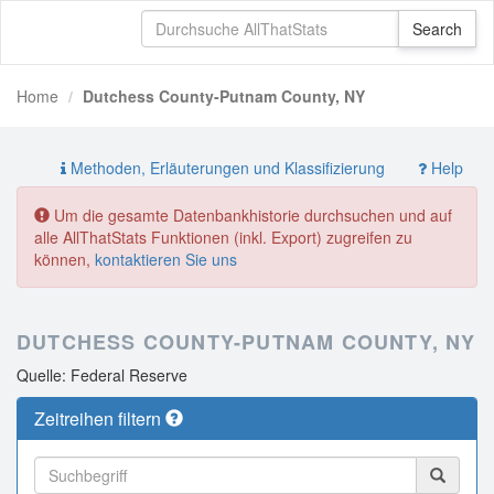
Home
Dutchess County-Putnam County, NY
Methoden, Erläuterungen und Klassifizierung
Help
Um die gesamte Datenbankhistorie durchsuchen und auf
alle AllThatStats Funktionen (inkl. Export) zugreifen zu
können,
kontaktieren Sie uns
DUTCHESS COUNTY-PUTNAM COUNTY, NY
Quelle: Federal Reserve
Zeitreihen filtern