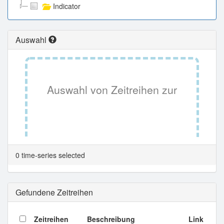
Indicator
Auswahl
Auswahl von Zeitreihen zur
Tabellenansicht.
0 time-series selected
Gefundene Zeitreihen
Zeitreihen
Beschreibung
Link