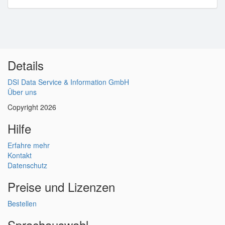
Details
DSI Data Service & Information GmbH
Über uns
Copyright 2026
Hilfe
Erfahre mehr
Kontakt
Datenschutz
Preise und Lizenzen
Bestellen
Sprachauswahl