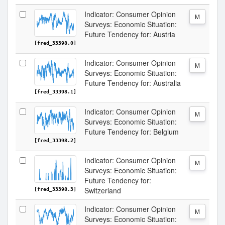
Indicator: Consumer Opinion
M
Surveys: Economic Situation:
Future Tendency for: Austria
[fred_33398.0]
Indicator: Consumer Opinion
M
Surveys: Economic Situation:
Future Tendency for: Australia
[fred_33398.1]
Indicator: Consumer Opinion
M
Surveys: Economic Situation:
Future Tendency for: Belgium
[fred_33398.2]
Indicator: Consumer Opinion
M
Surveys: Economic Situation:
Future Tendency for:
Switzerland
[fred_33398.3]
Indicator: Consumer Opinion
M
Surveys: Economic Situation: