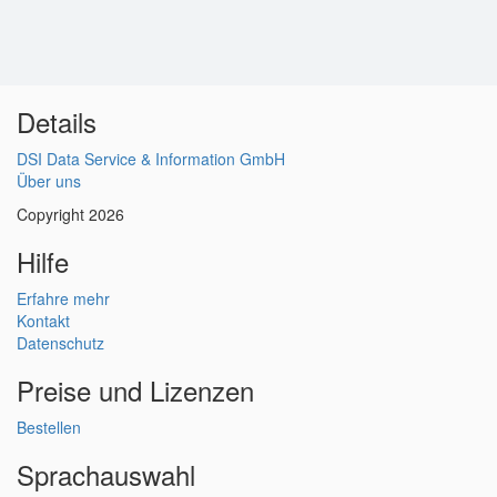
Details
DSI Data Service & Information GmbH
Über uns
Copyright 2026
Hilfe
Erfahre mehr
Kontakt
Datenschutz
Preise und Lizenzen
Bestellen
Sprachauswahl