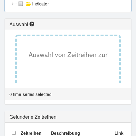
Indicator
Auswahl
Auswahl von Zeitreihen zur
Tabellenansicht.
0 time-series selected
Gefundene Zeitreihen
Zeitreihen
Beschreibung
Link