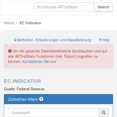
Home
EC Indicator
Methoden, Erläuterungen und Klassifizierung
Help
Um die gesamte Datenbankhistorie durchsuchen und auf
alle AllThatStats Funktionen (inkl. Export) zugreifen zu
können,
kontaktieren Sie uns
EC INDICATOR
Quelle: Federal Reserve
Zeitreihen filtern