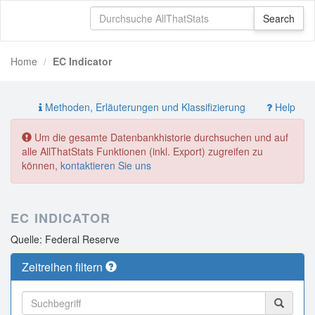
Home
EC Indicator
Methoden, Erläuterungen und Klassifizierung
Help
Um die gesamte Datenbankhistorie durchsuchen und auf
alle AllThatStats Funktionen (inkl. Export) zugreifen zu
können,
kontaktieren Sie uns
EC INDICATOR
Quelle: Federal Reserve
Zeitreihen filtern