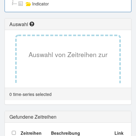
Indicator
Auswahl
Auswahl von Zeitreihen zur
Tabellenansicht.
0 time-series selected
Gefundene Zeitreihen
Zeitreihen
Beschreibung
Link