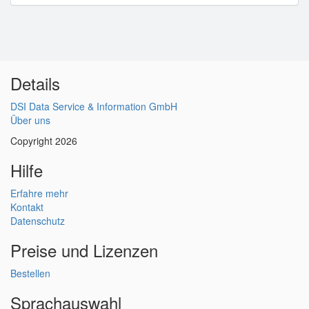
Details
DSI Data Service & Information GmbH
Über uns
Copyright 2026
Hilfe
Erfahre mehr
Kontakt
Datenschutz
Preise und Lizenzen
Bestellen
Sprachauswahl