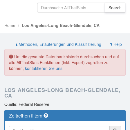
Home
Los Angeles-Long Beach-Glendale, CA
Methoden, Erläuterungen und Klassifizierung
Help
Um die gesamte Datenbankhistorie durchsuchen und auf
alle AllThatStats Funktionen (inkl. Export) zugreifen zu
können,
kontaktieren Sie uns
LOS ANGELES-LONG BEACH-GLENDALE,
CA
Quelle: Federal Reserve
Zeitreihen filtern