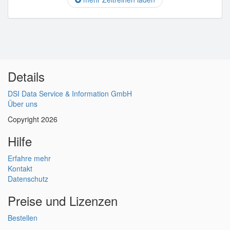
Details
DSI Data Service & Information GmbH
Über uns
Copyright 2026
Hilfe
Erfahre mehr
Kontakt
Datenschutz
Preise und Lizenzen
Bestellen