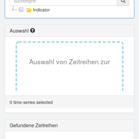
Indicator
Auswahl
Auswahl von Zeitreihen zur
Tabellenansicht.
0 time-series selected
Gefundene Zeitreihen