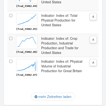
United States
[fred_33062.04]
Indicator: Index of: Total
A
Physical Production for
United States
[fred_33062.05]
Indicator: Index of: Crop
A
Production, Industrial
Production and Trade for
United States
[fred_33062.06]
Indicator: Index of: Physical
A
Volume of Industrial
Production for Great Britain
[fred_33062.07]
mehr Zeitreihen laden