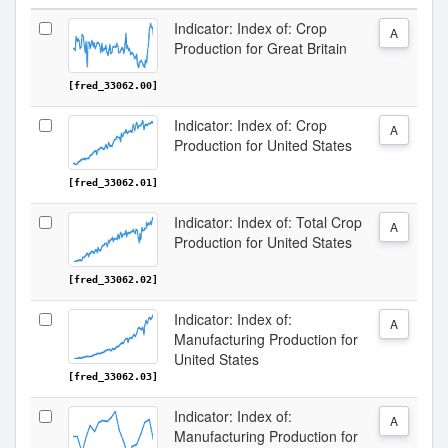
Indicator: Index of: Crop
A
Production for Great Britain
[fred_33062.00]
Indicator: Index of: Crop
A
Production for United States
[fred_33062.01]
Indicator: Index of: Total Crop
A
Production for United States
[fred_33062.02]
Indicator: Index of:
A
Manufacturing Production for
United States
[fred_33062.03]
Indicator: Index of:
A
Manufacturing Production for