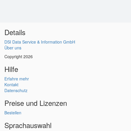
Details
DSI Data Service & Information GmbH
Über uns
Copyright 2026
Hilfe
Erfahre mehr
Kontakt
Datenschutz
Preise und Lizenzen
Bestellen
Sprachauswahl