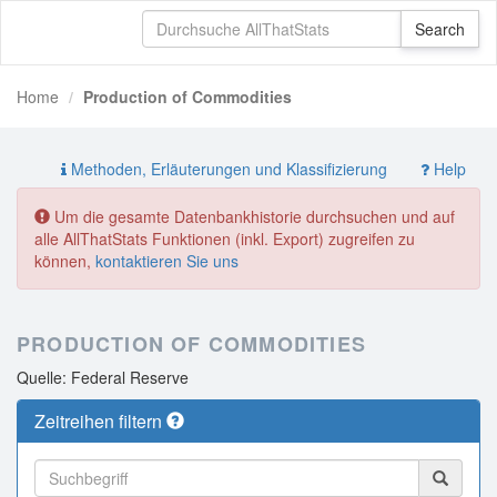
Home
Production of Commodities
Methoden, Erläuterungen und Klassifizierung
Help
Um die gesamte Datenbankhistorie durchsuchen und auf
alle AllThatStats Funktionen (inkl. Export) zugreifen zu
können,
kontaktieren Sie uns
PRODUCTION OF COMMODITIES
Quelle: Federal Reserve
Zeitreihen filtern