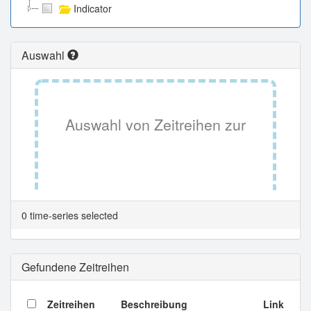
Indicator
Auswahl
Auswahl von Zeitreihen zur
Tabellenansicht.
0 time-series selected
Gefundene Zeitreihen
Zeitreihen
Beschreibung
Link