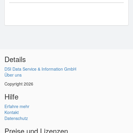
Details
DSI Data Service & Information GmbH
Über uns
Copyright 2026
Hilfe
Erfahre mehr
Kontakt
Datenschutz
Preise und Lizenzen