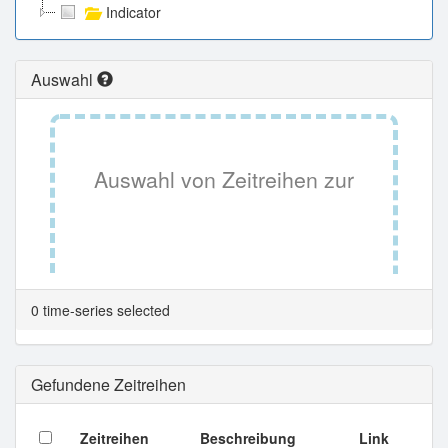
Indicator
Auswahl
Auswahl von Zeitreihen zur
Tabellenansicht.
0 time-series selected
Gefundene Zeitreihen
Zeitreihen
Beschreibung
Link