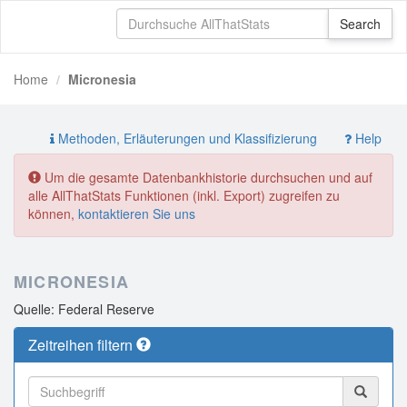
Home
Micronesia
Methoden, Erläuterungen und Klassifizierung
Help
Um die gesamte Datenbankhistorie durchsuchen und auf
alle AllThatStats Funktionen (inkl. Export) zugreifen zu
können,
kontaktieren Sie uns
MICRONESIA
Quelle: Federal Reserve
Zeitreihen filtern