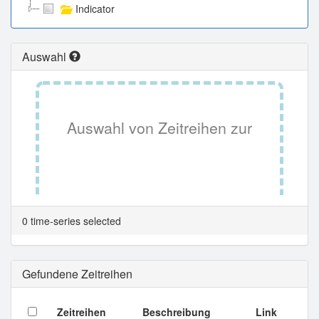
Indicator
Auswahl
Auswahl von Zeitreihen zur
Tabellenansicht.
0 time-series selected
Gefundene Zeitreihen
Zeitreihen
Beschreibung
Link