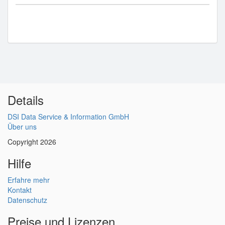
Details
DSI Data Service & Information GmbH
Über uns
Copyright 2026
Hilfe
Erfahre mehr
Kontakt
Datenschutz
Preise und Lizenzen