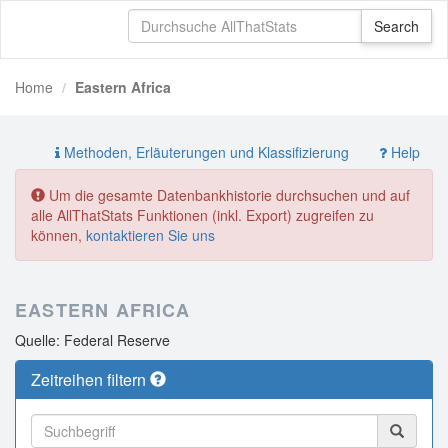
Home
Eastern Africa
Methoden, Erläuterungen und Klassifizierung
Help
Um die gesamte Datenbankhistorie durchsuchen und auf
alle AllThatStats Funktionen (inkl. Export) zugreifen zu
können,
kontaktieren Sie uns
EASTERN AFRICA
Quelle: Federal Reserve
Zeitreihen filtern