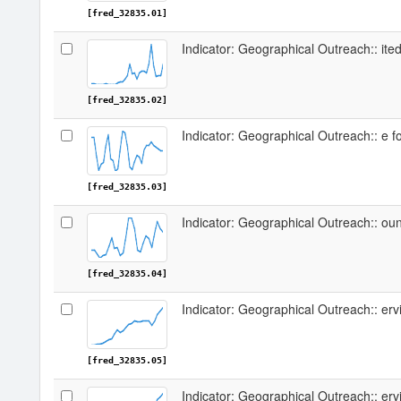
[fred_32835.01]
Indicator: Geographical Outreach:: it
[fred_32835.02]
Indicator: Geographical Outreach:: e f
[fred_32835.03]
Indicator: Geographical Outreach:: oun
[fred_32835.04]
Indicator: Geographical Outreach:: erv
[fred_32835.05]
Indicator: Geographical Outreach:: erv