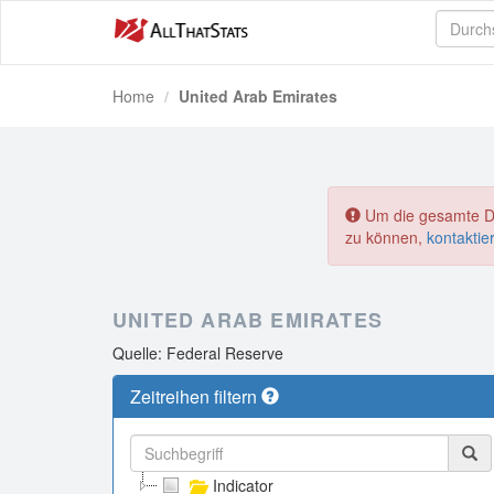
Home
United Arab Emirates
Um die gesamte Dat
zu können,
kontaktie
UNITED ARAB EMIRATES
Quelle: Federal Reserve
Zeitreihen filtern
Indicator