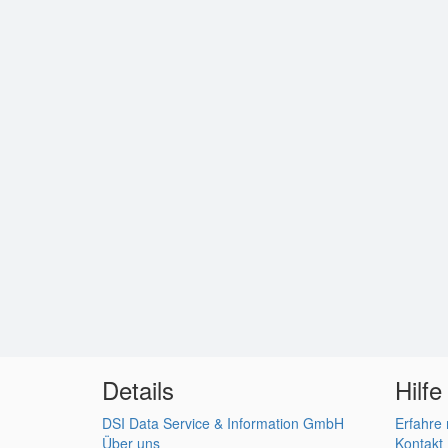
Details
Hilfe
DSI Data Service & Information GmbH
Erfahre
Über uns
Kontakt