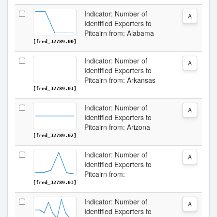
Indicator: Number of
A
Identified Exporters to
Pitcairn from: Alabama
[fred_32789.00]
Indicator: Number of
A
Identified Exporters to
Pitcairn from: Arkansas
[fred_32789.01]
Indicator: Number of
A
Identified Exporters to
Pitcairn from: Arizona
[fred_32789.02]
Indicator: Number of
A
Identified Exporters to
Pitcairn from:
[fred_32789.03]
Indicator: Number of
A
Identified Exporters to