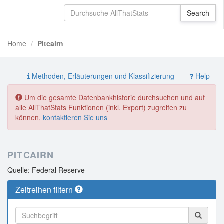
Home
Pitcairn
Methoden, Erläuterungen und Klassifizierung
Help
Um die gesamte Datenbankhistorie durchsuchen und auf
alle AllThatStats Funktionen (inkl. Export) zugreifen zu
können,
kontaktieren Sie uns
PITCAIRN
Quelle: Federal Reserve
Zeitreihen filtern