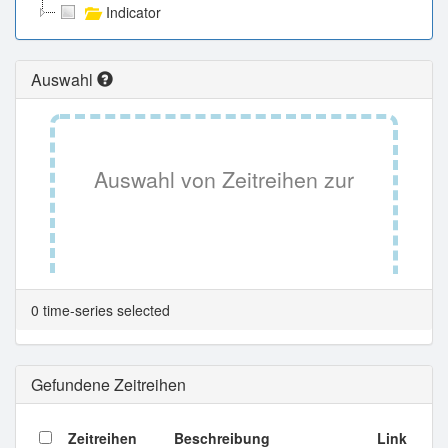
Indicator
Auswahl
Auswahl von Zeitreihen zur
Tabellenansicht.
0 time-series selected
Gefundene Zeitreihen
Zeitreihen
Beschreibung
Link