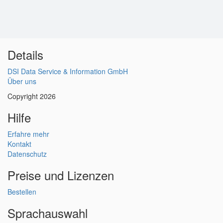
Details
DSI Data Service & Information GmbH
Über uns
Copyright 2026
Hilfe
Erfahre mehr
Kontakt
Datenschutz
Preise und Lizenzen
Bestellen
Sprachauswahl