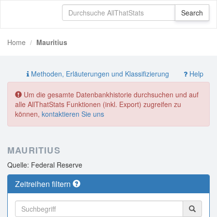
Home
Mauritius
Methoden, Erläuterungen und Klassifizierung
Help
Um die gesamte Datenbankhistorie durchsuchen und auf
alle AllThatStats Funktionen (inkl. Export) zugreifen zu
können,
kontaktieren Sie uns
MAURITIUS
Quelle: Federal Reserve
Zeitreihen filtern