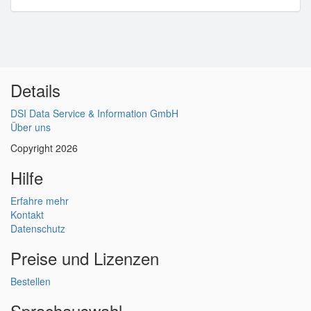
Details
DSI Data Service & Information GmbH
Über uns
Copyright 2026
Hilfe
Erfahre mehr
Kontakt
Datenschutz
Preise und Lizenzen
Bestellen
Sprachauswahl