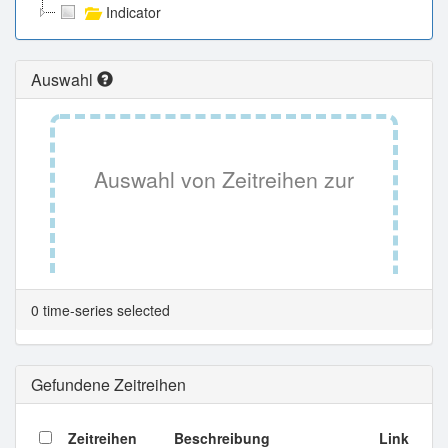
Indicator
Auswahl
Auswahl von Zeitreihen zur
Tabellenansicht.
0 time-series selected
Gefundene Zeitreihen
Zeitreihen
Beschreibung
Link