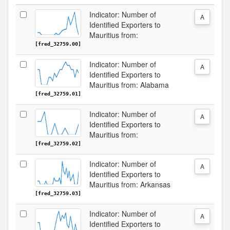
Indicator: Number of
A
Identified Exporters to
Mauritius from:
[fred_32759.00]
Indicator: Number of
A
Identified Exporters to
Mauritius from: Alabama
[fred_32759.01]
Indicator: Number of
A
Identified Exporters to
Mauritius from:
[fred_32759.02]
Indicator: Number of
A
Identified Exporters to
Mauritius from: Arkansas
[fred_32759.03]
Indicator: Number of
A
Identified Exporters to