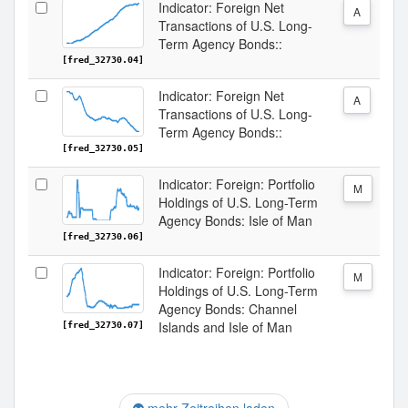
Indicator: Foreign Net
A
Transactions of U.S. Long-
Term Agency Bonds::
[fred_32730.04]
Indicator: Foreign Net
A
Transactions of U.S. Long-
Term Agency Bonds::
[fred_32730.05]
Indicator: Foreign: Portfolio
M
Holdings of U.S. Long-Term
Agency Bonds: Isle of Man
[fred_32730.06]
Indicator: Foreign: Portfolio
M
Holdings of U.S. Long-Term
Agency Bonds: Channel
Islands and Isle of Man
[fred_32730.07]