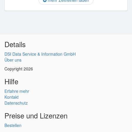
mehr Zeitreihen laden
Details
DSI Data Service & Information GmbH
Über uns
Copyright 2026
Hilfe
Erfahre mehr
Kontakt
Datenschutz
Preise und Lizenzen
Bestellen