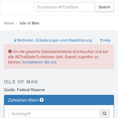
Home
Isle of Man
Methoden, Erläuterungen und Klassifizierung
Help
Um die gesamte Datenbankhistorie durchsuchen und auf
alle AllThatStats Funktionen (inkl. Export) zugreifen zu
können,
kontaktieren Sie uns
ISLE OF MAN
Quelle: Federal Reserve
Zeitreihen filtern