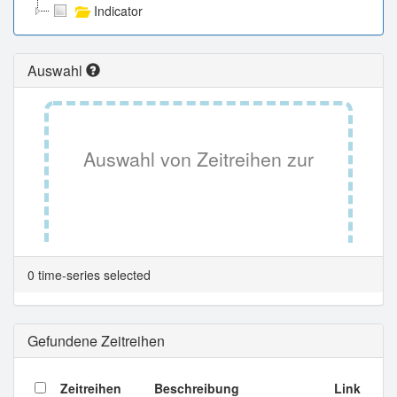
Indicator
Auswahl
Auswahl von Zeitreihen zur
Tabellenansicht.
0 time-series selected
Gefundene Zeitreihen
Zeitreihen
Beschreibung
Link