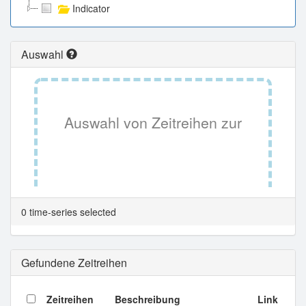
Indicator
Auswahl
Auswahl von Zeitreihen zur
Tabellenansicht.
0 time-series selected
Gefundene Zeitreihen
Zeitreihen
Beschreibung
Link