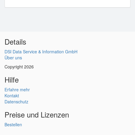
Details
DSI Data Service & Information GmbH
Über uns
Copyright 2026
Hilfe
Erfahre mehr
Kontakt
Datenschutz
Preise und Lizenzen
Bestellen