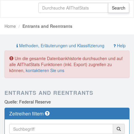
Home
Entrants and Reentrants
Methoden, Erläuterungen und Klassifizierung
Help
Um die gesamte Datenbankhistorie durchsuchen und auf
alle AllThatStats Funktionen (inkl. Export) zugreifen zu
können,
kontaktieren Sie uns
ENTRANTS AND REENTRANTS
Quelle: Federal Reserve
Zeitreihen filtern