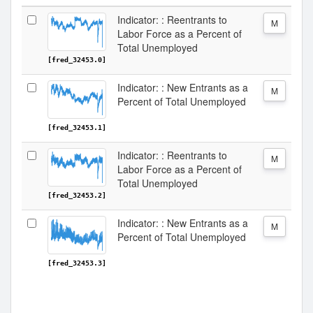
Indicator: : Reentrants to
M
Labor Force as a Percent of
Total Unemployed
[fred_32453.0]
Indicator: : New Entrants as a
M
Percent of Total Unemployed
[fred_32453.1]
Indicator: : Reentrants to
M
Labor Force as a Percent of
Total Unemployed
[fred_32453.2]
Indicator: : New Entrants as a
M
Percent of Total Unemployed
[fred_32453.3]