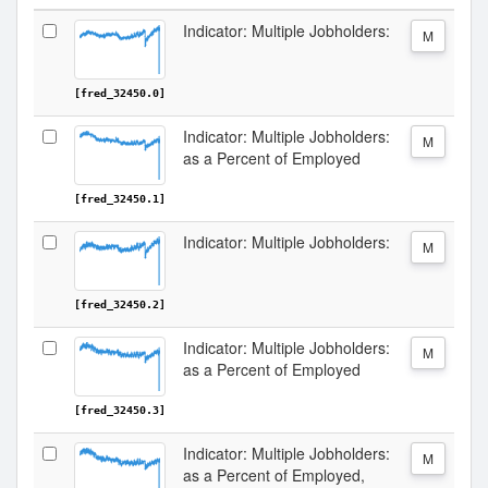
Indicator: Multiple Jobholders:
M
[fred_32450.0]
Indicator: Multiple Jobholders:
M
as a Percent of Employed
[fred_32450.1]
Indicator: Multiple Jobholders:
M
[fred_32450.2]
Indicator: Multiple Jobholders:
M
as a Percent of Employed
[fred_32450.3]
Indicator: Multiple Jobholders:
M
as a Percent of Employed,