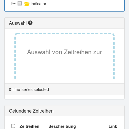
Indicator
Auswahl
Auswahl von Zeitreihen zur
Tabellenansicht.
0 time-series selected
Gefundene Zeitreihen
Zeitreihen
Beschreibung
Link