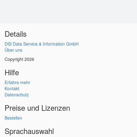
Details
DSI Data Service & Information GmbH
Über uns
Copyright 2026
Hilfe
Erfahre mehr
Kontakt
Datenschutz
Preise und Lizenzen
Bestellen
Sprachauswahl