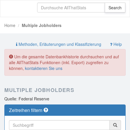
Home
Multiple Jobholders
Methoden, Erläuterungen und Klassifizierung
Help
Um die gesamte Datenbankhistorie durchsuchen und auf
alle AllThatStats Funktionen (inkl. Export) zugreifen zu
können,
kontaktieren Sie uns
MULTIPLE JOBHOLDERS
Quelle: Federal Reserve
Zeitreihen filtern