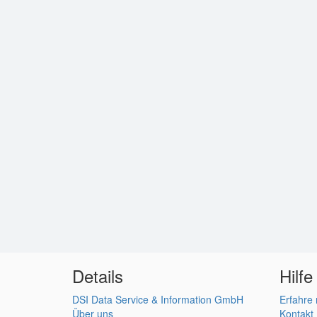
Details
Hilfe
DSI Data Service & Information GmbH
Erfahre
Über uns
Kontakt