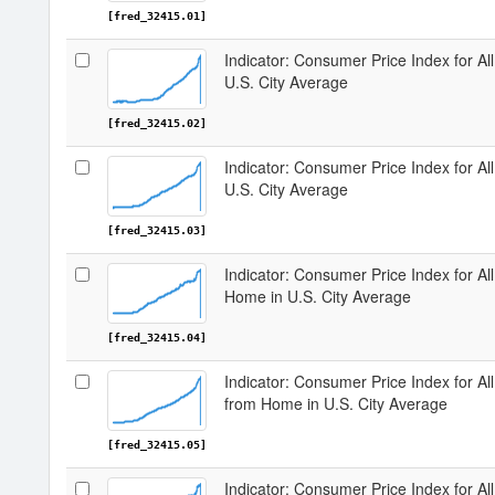
[fred_32415.01]
Indicator: Consumer Price Index for A
U.S. City Average
[fred_32415.02]
Indicator: Consumer Price Index for A
U.S. City Average
[fred_32415.03]
Indicator: Consumer Price Index for A
Home in U.S. City Average
[fred_32415.04]
Indicator: Consumer Price Index for 
from Home in U.S. City Average
[fred_32415.05]
Indicator: Consumer Price Index for A