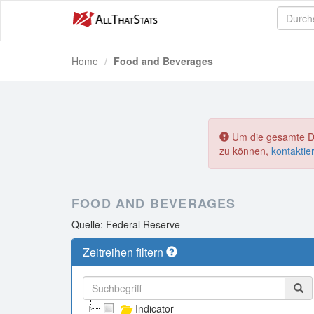
Home
Food and Beverages
Um die gesamte Dat
zu können,
kontaktie
FOOD AND BEVERAGES
Quelle: Federal Reserve
Zeitreihen filtern
Indicator