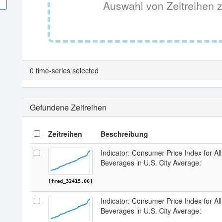
Auswahl von Zeitreihen z
0 time-series selected
Gefundene Zeitreihen
Zeitreihen
Beschreibung
Indicator: Consumer Price Index for 
Beverages in U.S. City Average:
[fred_32415.00]
Indicator: Consumer Price Index for 
Beverages in U.S. City Average: