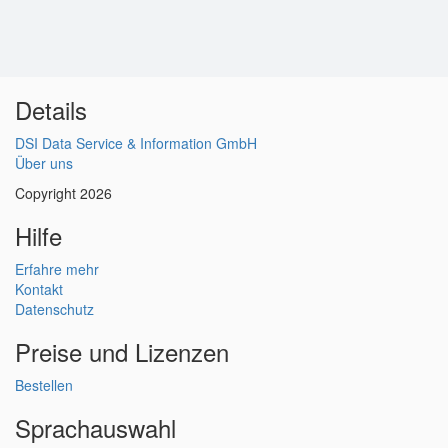
Details
DSI Data Service & Information GmbH
Über uns
Copyright 2026
Hilfe
Erfahre mehr
Kontakt
Datenschutz
Preise und Lizenzen
Bestellen
Sprachauswahl