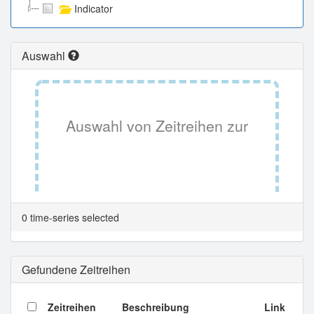
Indicator
Auswahl
Auswahl von Zeitreihen zur
Tabellenansicht.
0 time-series selected
Gefundene Zeitreihen
Zeitreihen
Beschreibung
Link