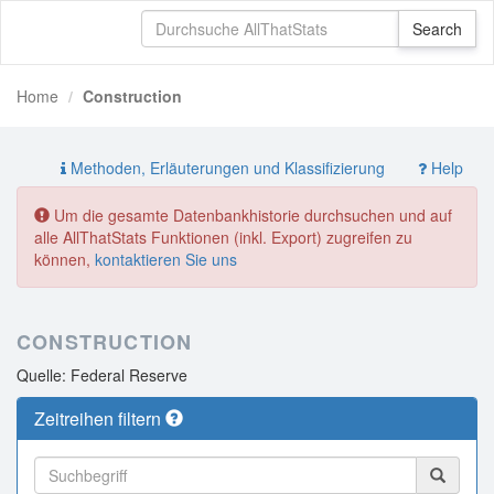
Home
Construction
Methoden, Erläuterungen und Klassifizierung
Help
Um die gesamte Datenbankhistorie durchsuchen und auf
alle AllThatStats Funktionen (inkl. Export) zugreifen zu
können,
kontaktieren Sie uns
CONSTRUCTION
Quelle: Federal Reserve
Zeitreihen filtern