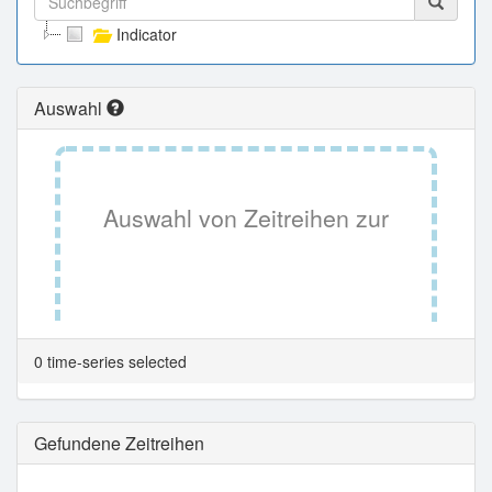
Indicator
Auswahl
Auswahl von Zeitreihen zur
Tabellenansicht.
0 time-series selected
Gefundene Zeitreihen