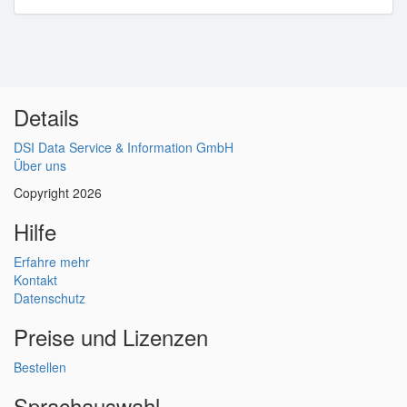
Details
DSI Data Service & Information GmbH
Über uns
Copyright 2026
Hilfe
Erfahre mehr
Kontakt
Datenschutz
Preise und Lizenzen
Bestellen
Sprachauswahl