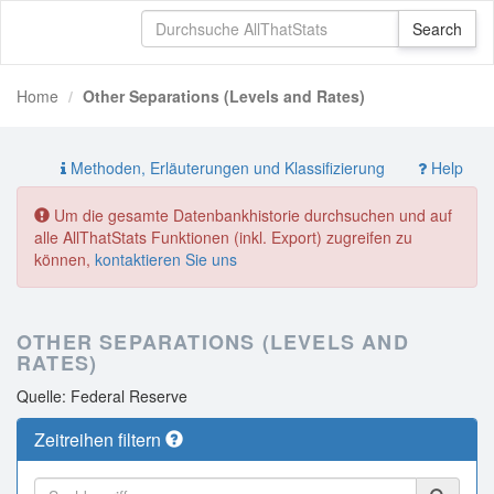
Home
Other Separations (Levels and Rates)
Methoden, Erläuterungen und Klassifizierung
Help
Um die gesamte Datenbankhistorie durchsuchen und auf
alle AllThatStats Funktionen (inkl. Export) zugreifen zu
können,
kontaktieren Sie uns
OTHER SEPARATIONS (LEVELS AND
RATES)
Quelle: Federal Reserve
Zeitreihen filtern