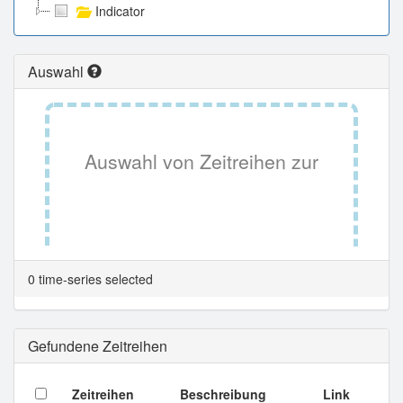
Indicator
Auswahl
Auswahl von Zeitreihen zur
Tabellenansicht.
0 time-series selected
Gefundene Zeitreihen
Zeitreihen
Beschreibung
Link