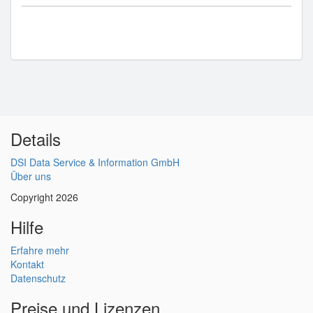
Details
DSI Data Service & Information GmbH
Über uns
Copyright 2026
Hilfe
Erfahre mehr
Kontakt
Datenschutz
Preise und Lizenzen