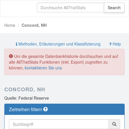
Home
Concord, NH
Methoden, Erläuterungen und Klassifizierung
Help
Um die gesamte Datenbankhistorie durchsuchen und auf
alle AllThatStats Funktionen (inkl. Export) zugreifen zu
können,
kontaktieren Sie uns
CONCORD, NH
Quelle: Federal Reserve
Zeitreihen filtern