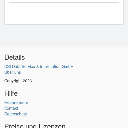
Details
DSI Data Service & Information GmbH
Über uns
Copyright 2026
Hilfe
Erfahre mehr
Kontakt
Datenschutz
Preise und Lizenzen