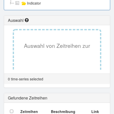
Indicator
Auswahl
Auswahl von Zeitreihen zur
Tabellenansicht.
0 time-series selected
Gefundene Zeitreihen
Zeitreihen
Beschreibung
Link