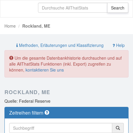
Home
Rockland, ME
Methoden, Erläuterungen und Klassifizierung
Help
Um die gesamte Datenbankhistorie durchsuchen und auf
alle AllThatStats Funktionen (inkl. Export) zugreifen zu
können,
kontaktieren Sie uns
ROCKLAND, ME
Quelle: Federal Reserve
Zeitreihen filtern