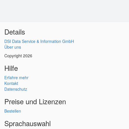
Details
DSI Data Service & Information GmbH
Über uns
Copyright 2026
Hilfe
Erfahre mehr
Kontakt
Datenschutz
Preise und Lizenzen
Bestellen
Sprachauswahl