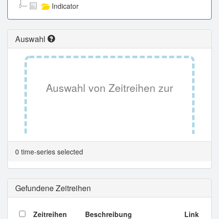
Indicator
Auswahl
Auswahl von Zeitreihen zur
Tabellenansicht.
0 time-series selected
Gefundene Zeitreihen
Zeitreihen
Beschreibung
Link