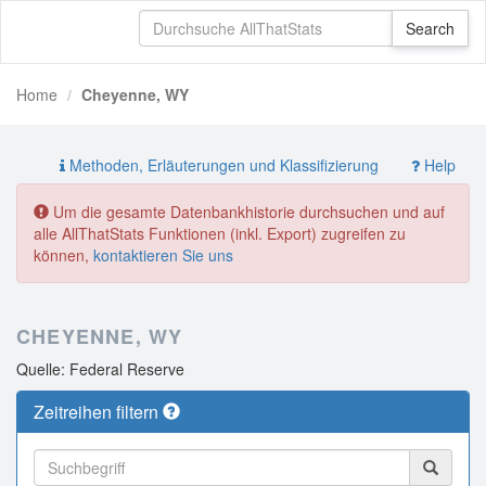
Home
Cheyenne, WY
Methoden, Erläuterungen und Klassifizierung
Help
Um die gesamte Datenbankhistorie durchsuchen und auf
alle AllThatStats Funktionen (inkl. Export) zugreifen zu
können,
kontaktieren Sie uns
CHEYENNE, WY
Quelle: Federal Reserve
Zeitreihen filtern