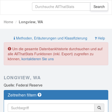
Home
Longview, WA
Methoden, Erläuterungen und Klassifizierung
Help
Um die gesamte Datenbankhistorie durchsuchen und auf
alle AllThatStats Funktionen (inkl. Export) zugreifen zu
können,
kontaktieren Sie uns
LONGVIEW, WA
Quelle: Federal Reserve
Zeitreihen filtern