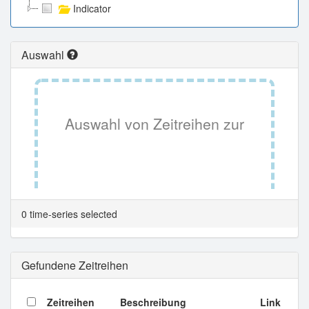
Indicator
Auswahl
Auswahl von Zeitreihen zur
Tabellenansicht.
0 time-series selected
Gefundene Zeitreihen
Zeitreihen
Beschreibung
Link