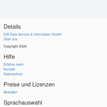
Details
DSI Data Service & Information GmbH
Über uns
Copyright 2026
Hilfe
Erfahre mehr
Kontakt
Datenschutz
Preise und Lizenzen
Bestellen
Sprachauswahl