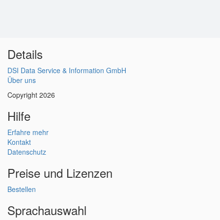
Details
DSI Data Service & Information GmbH
Über uns
Copyright 2026
Hilfe
Erfahre mehr
Kontakt
Datenschutz
Preise und Lizenzen
Bestellen
Sprachauswahl