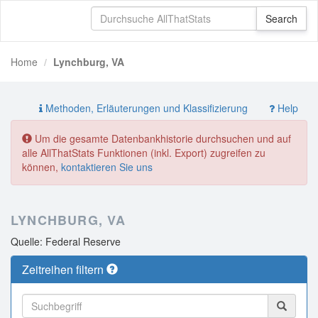
Home
Lynchburg, VA
Methoden, Erläuterungen und Klassifizierung
Help
Um die gesamte Datenbankhistorie durchsuchen und auf
alle AllThatStats Funktionen (inkl. Export) zugreifen zu
können,
kontaktieren Sie uns
LYNCHBURG, VA
Quelle: Federal Reserve
Zeitreihen filtern