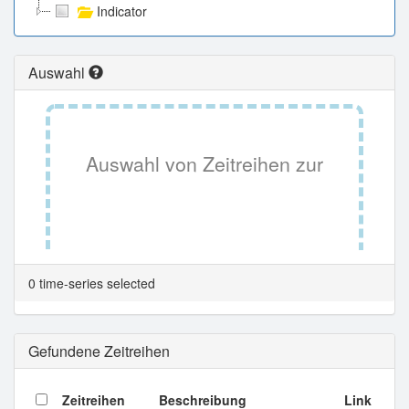
Indicator
Auswahl
Auswahl von Zeitreihen zur
Tabellenansicht.
0 time-series selected
Gefundene Zeitreihen
Zeitreihen
Beschreibung
Link