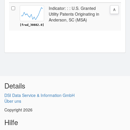
Indicator: : : U.S. Granted
A
Utility Patents Originating in
Anderson, SC (MSA)
[fred_30882.0]
Details
DSI Data Service & Information GmbH
Über uns
Copyright 2026
Hilfe