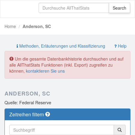
Home
Anderson, SC
Methoden, Erläuterungen und Klassifizierung
Help
Um die gesamte Datenbankhistorie durchsuchen und auf
alle AllThatStats Funktionen (inkl. Export) zugreifen zu
können,
kontaktieren Sie uns
ANDERSON, SC
Quelle: Federal Reserve
Zeitreihen filtern