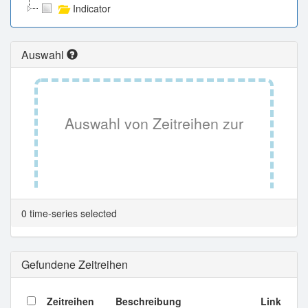
Indicator
Auswahl
Auswahl von Zeitreihen zur
Tabellenansicht.
0 time-series selected
Gefundene Zeitreihen
Zeitreihen
Beschreibung
Link