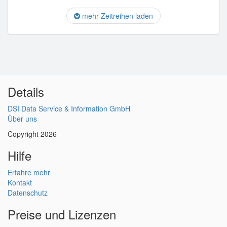
mehr Zeitreihen laden
Details
DSI Data Service & Information GmbH
Über uns
Copyright 2026
Hilfe
Erfahre mehr
Kontakt
Datenschutz
Preise und Lizenzen