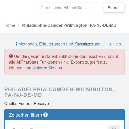
Home
Philadelphia-Camden-Wilmington, PA-NJ-DE-MD
Methoden, Erläuterungen und Klassifizierung
Help
Um die gesamte Datenbankhistorie durchsuchen und auf
alle AllThatStats Funktionen (inkl. Export) zugreifen zu
können,
kontaktieren Sie uns
PHILADELPHIA-CAMDEN-WILMINGTON,
PA-NJ-DE-MD
Quelle: Federal Reserve
Zeitreihen filtern