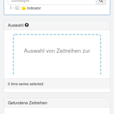
Indicator
Auswahl
Auswahl von Zeitreihen zur
Tabellenansicht.
0 time-series selected
Gefundene Zeitreihen