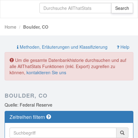
Home
Boulder, CO
Methoden, Erläuterungen und Klassifizierung
Help
Um die gesamte Datenbankhistorie durchsuchen und auf
alle AllThatStats Funktionen (inkl. Export) zugreifen zu
können,
kontaktieren Sie uns
BOULDER, CO
Quelle: Federal Reserve
Zeitreihen filtern