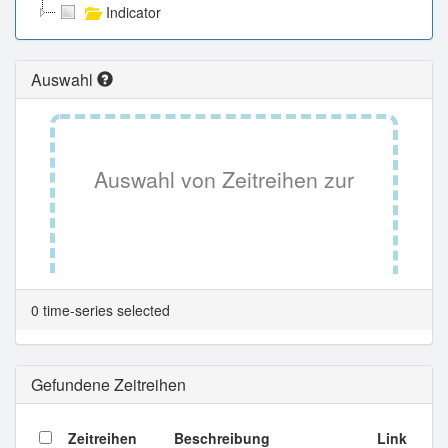
Indicator
Auswahl
Auswahl von Zeitreihen zur
Tabellenansicht.
0 time-series selected
Gefundene Zeitreihen
Zeitreihen
Beschreibung
Link