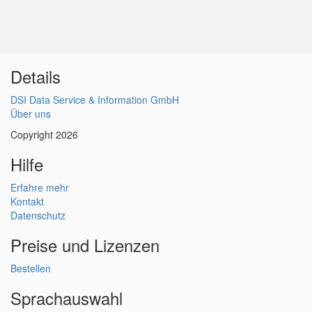
Details
DSI Data Service & Information GmbH
Über uns
Copyright 2026
Hilfe
Erfahre mehr
Kontakt
Datenschutz
Preise und Lizenzen
Bestellen
Sprachauswahl