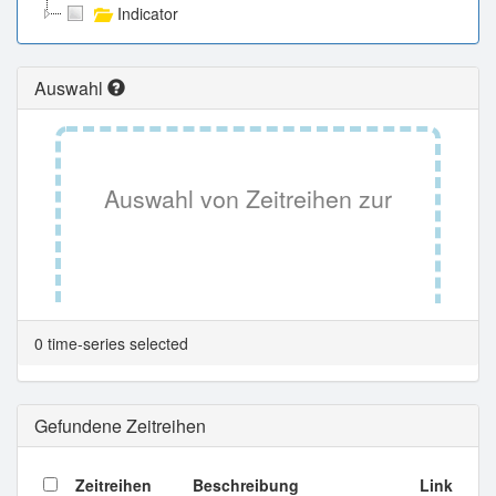
Indicator
Auswahl
Auswahl von Zeitreihen zur
Tabellenansicht.
0 time-series selected
Gefundene Zeitreihen
Zeitreihen
Beschreibung
Link