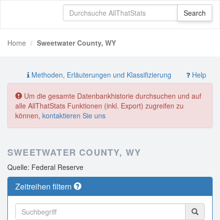
Home
Sweetwater County, WY
Methoden, Erläuterungen und Klassifizierung
Help
Um die gesamte Datenbankhistorie durchsuchen und auf
alle AllThatStats Funktionen (inkl. Export) zugreifen zu
können,
kontaktieren Sie uns
SWEETWATER COUNTY, WY
Quelle: Federal Reserve
Zeitreihen filtern