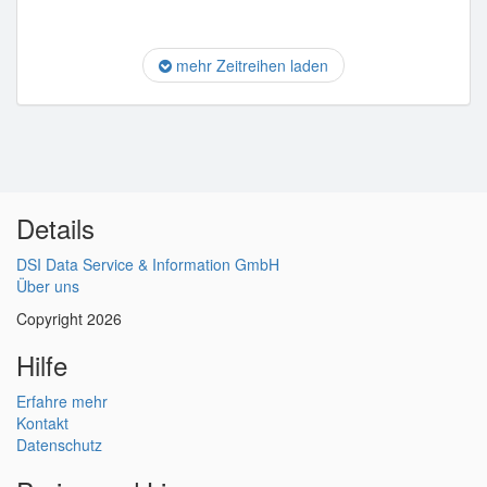
mehr Zeitreihen laden
Details
DSI Data Service & Information GmbH
Über uns
Copyright 2026
Hilfe
Erfahre mehr
Kontakt
Datenschutz