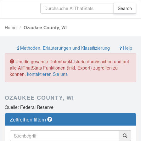
Home
Ozaukee County, WI
Methoden, Erläuterungen und Klassifizierung
Help
Um die gesamte Datenbankhistorie durchsuchen und auf
alle AllThatStats Funktionen (inkl. Export) zugreifen zu
können,
kontaktieren Sie uns
OZAUKEE COUNTY, WI
Quelle: Federal Reserve
Zeitreihen filtern