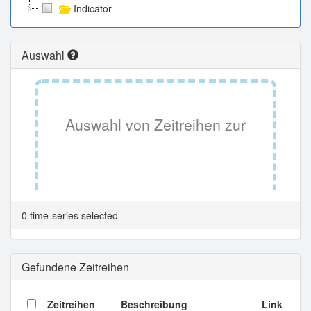
Indicator
Auswahl
Auswahl von Zeitreihen zur
Tabellenansicht.
0 time-series selected
Gefundene Zeitreihen
Zeitreihen
Beschreibung
Link