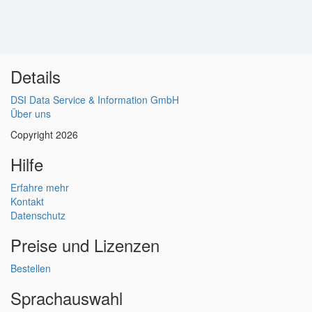
Details
DSI Data Service & Information GmbH
Über uns
Copyright 2026
Hilfe
Erfahre mehr
Kontakt
Datenschutz
Preise und Lizenzen
Bestellen
Sprachauswahl