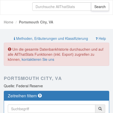
Home
Portsmouth City, VA
Methoden, Erläuterungen und Klassifizierung
Help
Um die gesamte Datenbankhistorie durchsuchen und auf
alle AllThatStats Funktionen (inkl. Export) zugreifen zu
können,
kontaktieren Sie uns
PORTSMOUTH CITY, VA
Quelle: Federal Reserve
Zeitreihen filtern