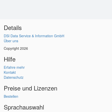
Details
DSI Data Service & Information GmbH
Über uns
Copyright 2026
Hilfe
Erfahre mehr
Kontakt
Datenschutz
Preise und Lizenzen
Bestellen
Sprachauswahl