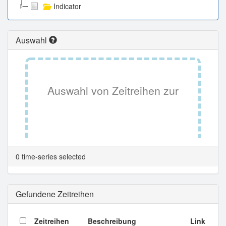
Indicator
Auswahl
Auswahl von Zeitreihen zur
Tabellenansicht.
0 time-series selected
Gefundene Zeitreihen
Zeitreihen
Beschreibung
Link