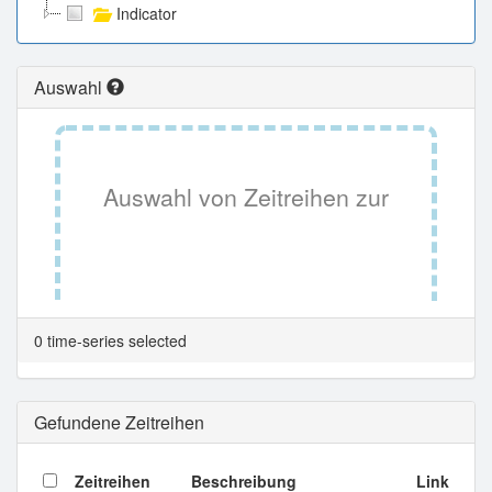
Indicator
Auswahl
Auswahl von Zeitreihen zur
Tabellenansicht.
0 time-series selected
Gefundene Zeitreihen
Zeitreihen
Beschreibung
Link