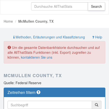
Home
McMullen County, TX
Methoden, Erläuterungen und Klassifizierung
Help
Um die gesamte Datenbankhistorie durchsuchen und auf
alle AllThatStats Funktionen (inkl. Export) zugreifen zu
können,
kontaktieren Sie uns
MCMULLEN COUNTY, TX
Quelle: Federal Reserve
Zeitreihen filtern