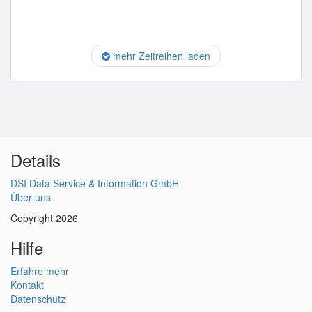
mehr Zeitreihen laden
Details
DSI Data Service & Information GmbH
Über uns
Copyright 2026
Hilfe
Erfahre mehr
Kontakt
Datenschutz