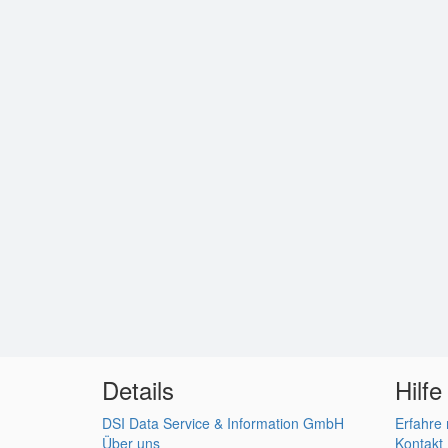
Details
Hilfe
DSI Data Service & Information GmbH
Erfahre
Über uns
Kontakt