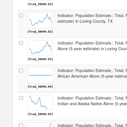
[fred_30049.01]
Indicator: Population Estimate,: Total,
estimate) in Loving County, TX
[fred_30049.02]
Indicator: Population Estimate,: Total,
Alone (5-year estimate) in Loving Cou
[fred_30049.03]
Indicator: Population Estimate,: Total, 
African American Alone (5-year estima
[fred_30049.04]
Indicator: Population Estimate,: Total,
Indian and Alaska Native Alone (5-yea
[fred_30049.05]
Indicator: Population Estimate,: Total,