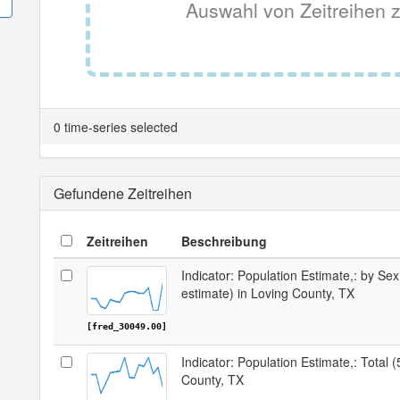
Auswahl von Zeitreihen z
0 time-series selected
Gefundene Zeitreihen
Zeitreihen
Beschreibung
Indicator: Population Estimate,: by Sex
estimate) in Loving County, TX
[fred_30049.00]
Indicator: Population Estimate,: Total 
County, TX