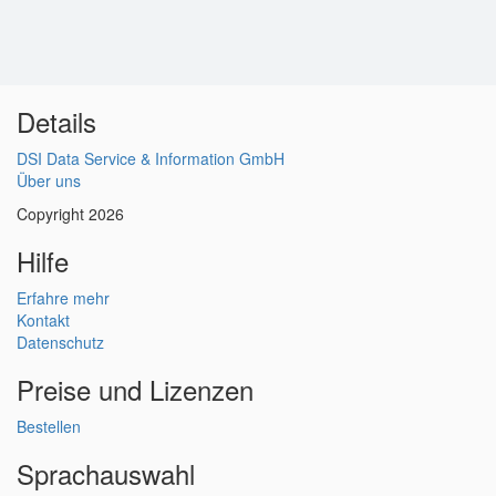
Details
DSI Data Service & Information GmbH
Über uns
Copyright 2026
Hilfe
Erfahre mehr
Kontakt
Datenschutz
Preise und Lizenzen
Bestellen
Sprachauswahl