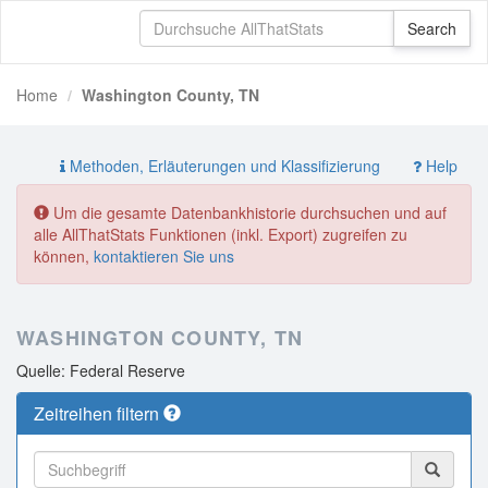
Home
Washington County, TN
Methoden, Erläuterungen und Klassifizierung
Help
Um die gesamte Datenbankhistorie durchsuchen und auf
alle AllThatStats Funktionen (inkl. Export) zugreifen zu
können,
kontaktieren Sie uns
WASHINGTON COUNTY, TN
Quelle: Federal Reserve
Zeitreihen filtern