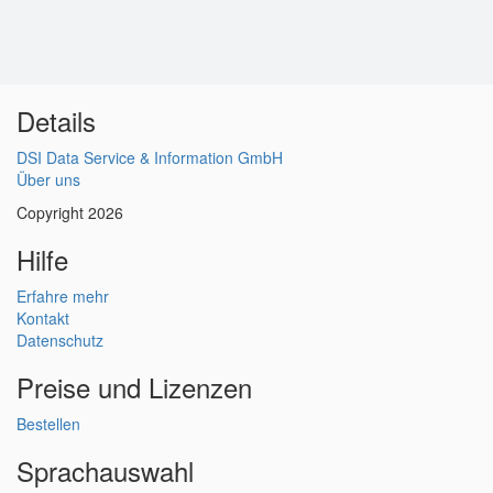
Details
DSI Data Service & Information GmbH
Über uns
Copyright 2026
Hilfe
Erfahre mehr
Kontakt
Datenschutz
Preise und Lizenzen
Bestellen
Sprachauswahl