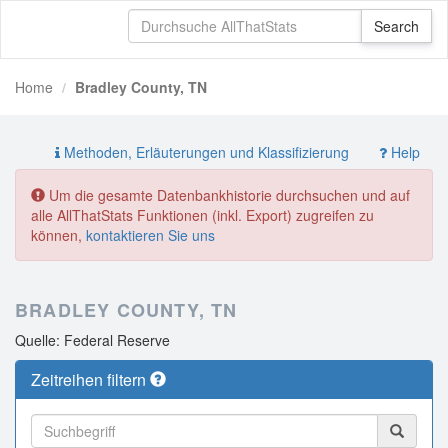
Home
Bradley County, TN
Methoden, Erläuterungen und Klassifizierung
Help
Um die gesamte Datenbankhistorie durchsuchen und auf
alle AllThatStats Funktionen (inkl. Export) zugreifen zu
können,
kontaktieren Sie uns
BRADLEY COUNTY, TN
Quelle: Federal Reserve
Zeitreihen filtern