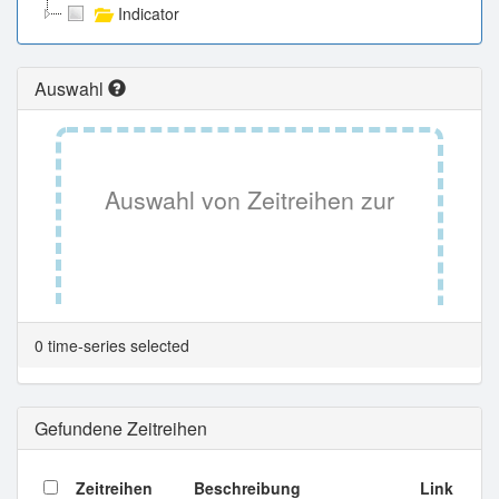
Indicator
Auswahl
Auswahl von Zeitreihen zur
Tabellenansicht.
0 time-series selected
Gefundene Zeitreihen
Zeitreihen
Beschreibung
Link