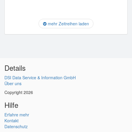
mehr Zeitreihen laden
Details
DSI Data Service & Information GmbH
Über uns
Copyright 2026
Hilfe
Erfahre mehr
Kontakt
Datenschutz