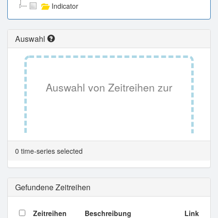
Indicator
Auswahl
Auswahl von Zeitreihen zur
Tabellenansicht.
0 time-series selected
Gefundene Zeitreihen
Zeitreihen
Beschreibung
Link