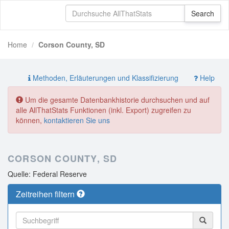
Home
Corson County, SD
Methoden, Erläuterungen und Klassifizierung
Help
Um die gesamte Datenbankhistorie durchsuchen und auf
alle AllThatStats Funktionen (inkl. Export) zugreifen zu
können,
kontaktieren Sie uns
CORSON COUNTY, SD
Quelle: Federal Reserve
Zeitreihen filtern