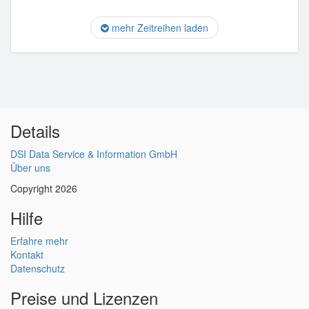
mehr Zeitreihen laden
Details
DSI Data Service & Information GmbH
Über uns
Copyright 2026
Hilfe
Erfahre mehr
Kontakt
Datenschutz
Preise und Lizenzen