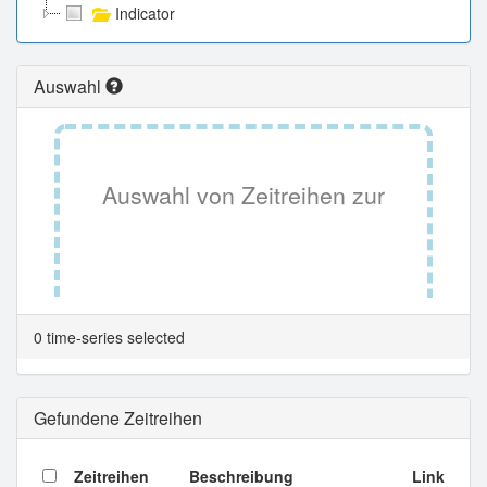
Indicator
Auswahl
Auswahl von Zeitreihen zur
Tabellenansicht.
0 time-series selected
Gefundene Zeitreihen
Zeitreihen
Beschreibung
Link