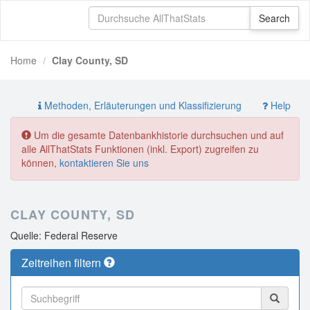
Home
Clay County, SD
Methoden, Erläuterungen und Klassifizierung
Help
Um die gesamte Datenbankhistorie durchsuchen und auf
alle AllThatStats Funktionen (inkl. Export) zugreifen zu
können,
kontaktieren Sie uns
CLAY COUNTY, SD
Quelle: Federal Reserve
Zeitreihen filtern