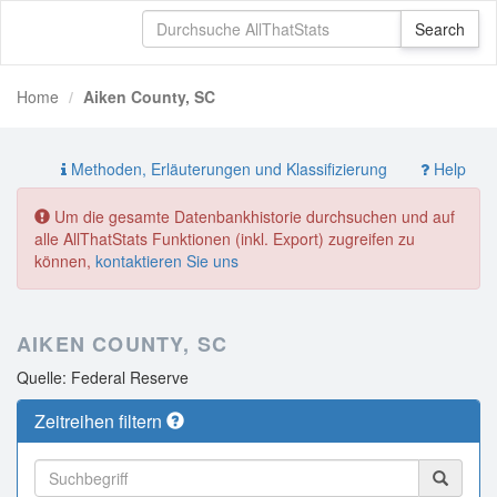
Home
Aiken County, SC
Methoden, Erläuterungen und Klassifizierung
Help
Um die gesamte Datenbankhistorie durchsuchen und auf
alle AllThatStats Funktionen (inkl. Export) zugreifen zu
können,
kontaktieren Sie uns
AIKEN COUNTY, SC
Quelle: Federal Reserve
Zeitreihen filtern