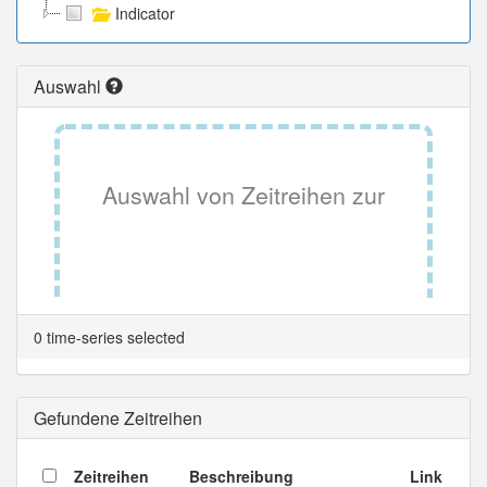
Indicator
Auswahl
Auswahl von Zeitreihen zur
Tabellenansicht.
0 time-series selected
Gefundene Zeitreihen
Zeitreihen
Beschreibung
Link