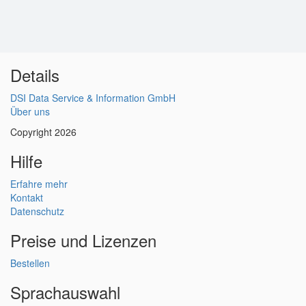
Details
DSI Data Service & Information GmbH
Über uns
Copyright 2026
Hilfe
Erfahre mehr
Kontakt
Datenschutz
Preise und Lizenzen
Bestellen
Sprachauswahl