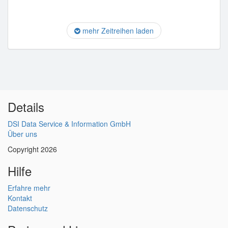
mehr Zeitreihen laden
Details
DSI Data Service & Information GmbH
Über uns
Copyright 2026
Hilfe
Erfahre mehr
Kontakt
Datenschutz