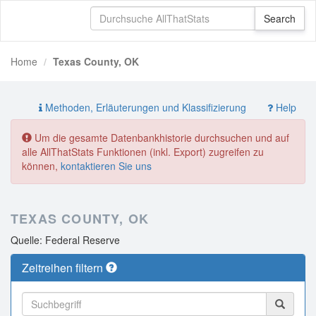
Home
Texas County, OK
Methoden, Erläuterungen und Klassifizierung
Help
Um die gesamte Datenbankhistorie durchsuchen und auf
alle AllThatStats Funktionen (inkl. Export) zugreifen zu
können,
kontaktieren Sie uns
TEXAS COUNTY, OK
Quelle: Federal Reserve
Zeitreihen filtern