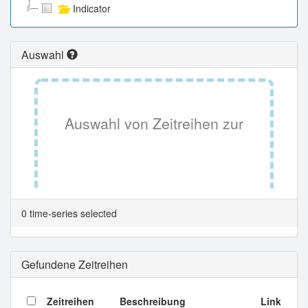
Indicator
Auswahl
Auswahl von Zeitreihen zur
Tabellenansicht.
0 time-series selected
Gefundene Zeitreihen
Zeitreihen
Beschreibung
Link