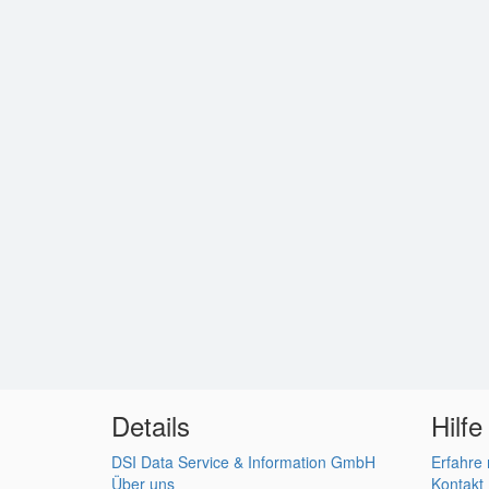
Details
Hilfe
DSI Data Service & Information GmbH
Erfahre
Über uns
Kontakt