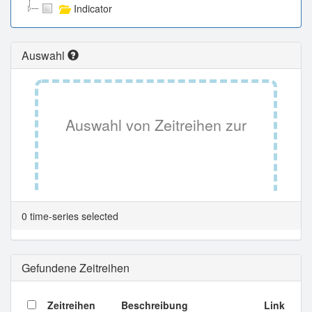
Indicator
Auswahl
Auswahl von Zeitreihen zur
Tabellenansicht.
0 time-series selected
Gefundene Zeitreihen
Zeitreihen
Beschreibung
Link