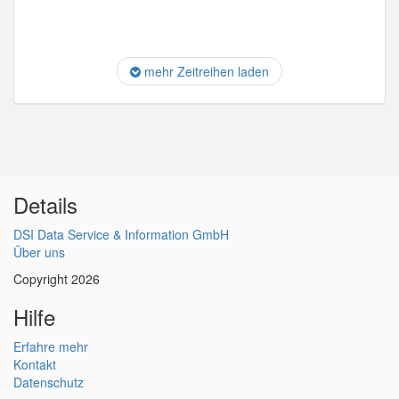
mehr Zeitreihen laden
Details
DSI Data Service & Information GmbH
Über uns
Copyright 2026
Hilfe
Erfahre mehr
Kontakt
Datenschutz