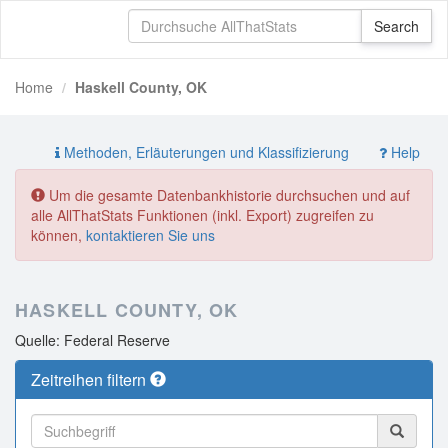
Home
Haskell County, OK
Methoden, Erläuterungen und Klassifizierung
Help
Um die gesamte Datenbankhistorie durchsuchen und auf
alle AllThatStats Funktionen (inkl. Export) zugreifen zu
können,
kontaktieren Sie uns
HASKELL COUNTY, OK
Quelle: Federal Reserve
Zeitreihen filtern