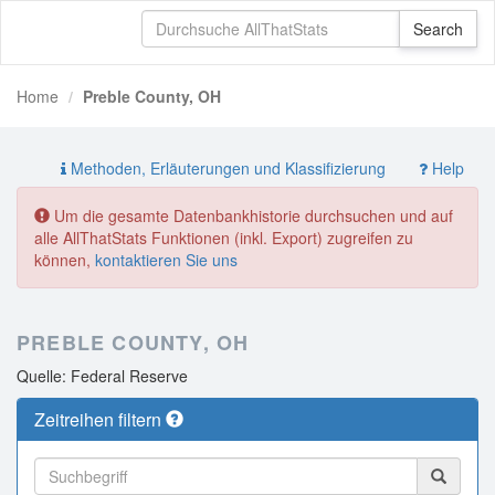
Home
Preble County, OH
Methoden, Erläuterungen und Klassifizierung
Help
Um die gesamte Datenbankhistorie durchsuchen und auf
alle AllThatStats Funktionen (inkl. Export) zugreifen zu
können,
kontaktieren Sie uns
PREBLE COUNTY, OH
Quelle: Federal Reserve
Zeitreihen filtern