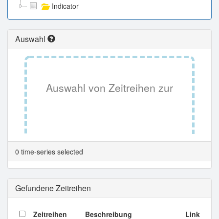
Indicator
Auswahl
Auswahl von Zeitreihen zur
Tabellenansicht.
0 time-series selected
Gefundene Zeitreihen
Zeitreihen
Beschreibung
Link