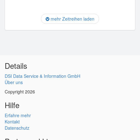
mehr Zeitreihen laden
Details
DSI Data Service & Information GmbH
Über uns
Copyright 2026
Hilfe
Erfahre mehr
Kontakt
Datenschutz