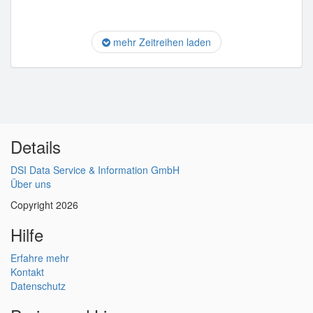
mehr Zeitreihen laden
Details
DSI Data Service & Information GmbH
Über uns
Copyright 2026
Hilfe
Erfahre mehr
Kontakt
Datenschutz