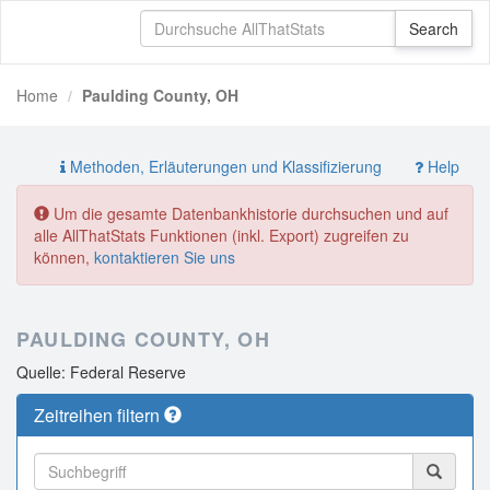
Home
Paulding County, OH
Methoden, Erläuterungen und Klassifizierung
Help
Um die gesamte Datenbankhistorie durchsuchen und auf
alle AllThatStats Funktionen (inkl. Export) zugreifen zu
können,
kontaktieren Sie uns
PAULDING COUNTY, OH
Quelle: Federal Reserve
Zeitreihen filtern