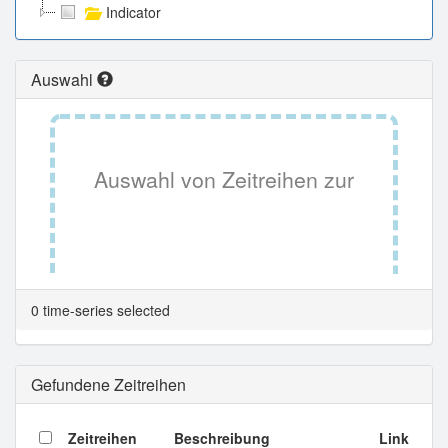
Indicator
Auswahl
Auswahl von Zeitreihen zur
Tabellenansicht.
0 time-series selected
Gefundene Zeitreihen
Zeitreihen
Beschreibung
Link