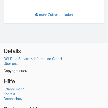
mehr Zeitreihen laden
Details
DSI Data Service & Information GmbH
Über uns
Copyright 2026
Hilfe
Erfahre mehr
Kontakt
Datenschutz