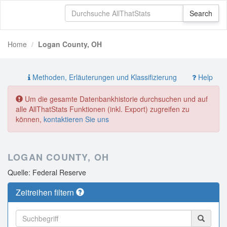
Home
Logan County, OH
Methoden, Erläuterungen und Klassifizierung
Help
Um die gesamte Datenbankhistorie durchsuchen und auf
alle AllThatStats Funktionen (inkl. Export) zugreifen zu
können,
kontaktieren Sie uns
LOGAN COUNTY, OH
Quelle: Federal Reserve
Zeitreihen filtern