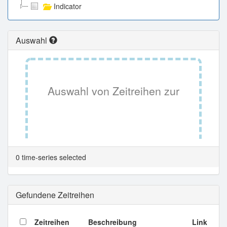
Indicator
Auswahl
Auswahl von Zeitreihen zur
Tabellenansicht.
0 time-series selected
Gefundene Zeitreihen
Zeitreihen
Beschreibung
Link