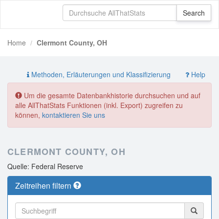
Home
Clermont County, OH
Methoden, Erläuterungen und Klassifizierung
Help
Um die gesamte Datenbankhistorie durchsuchen und auf
alle AllThatStats Funktionen (inkl. Export) zugreifen zu
können,
kontaktieren Sie uns
CLERMONT COUNTY, OH
Quelle: Federal Reserve
Zeitreihen filtern