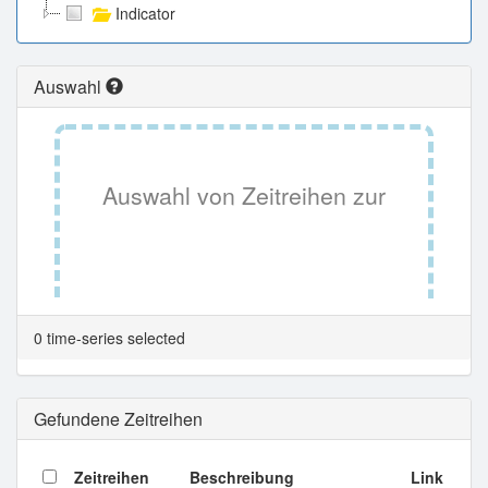
Indicator
Auswahl
Auswahl von Zeitreihen zur
Tabellenansicht.
0 time-series selected
Gefundene Zeitreihen
Zeitreihen
Beschreibung
Link