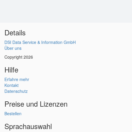
Details
DSI Data Service & Information GmbH
Über uns
Copyright 2026
Hilfe
Erfahre mehr
Kontakt
Datenschutz
Preise und Lizenzen
Bestellen
Sprachauswahl