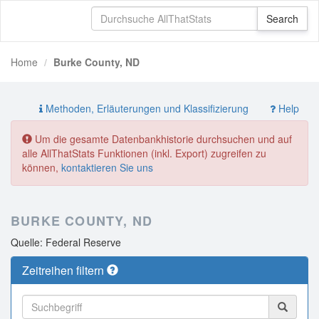
Home
Burke County, ND
Methoden, Erläuterungen und Klassifizierung
Help
Um die gesamte Datenbankhistorie durchsuchen und auf
alle AllThatStats Funktionen (inkl. Export) zugreifen zu
können,
kontaktieren Sie uns
BURKE COUNTY, ND
Quelle: Federal Reserve
Zeitreihen filtern