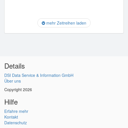
mehr Zeitreihen laden
Details
DSI Data Service & Information GmbH
Über uns
Copyright 2026
Hilfe
Erfahre mehr
Kontakt
Datenschutz