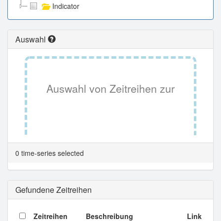
Indicator
Auswahl
Auswahl von Zeitreihen zur
Tabellenansicht.
0 time-series selected
Gefundene Zeitreihen
Zeitreihen
Beschreibung
Link