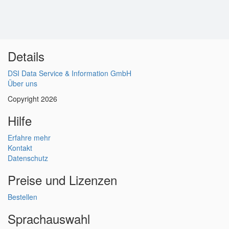
Details
DSI Data Service & Information GmbH
Über uns
Copyright 2026
Hilfe
Erfahre mehr
Kontakt
Datenschutz
Preise und Lizenzen
Bestellen
Sprachauswahl