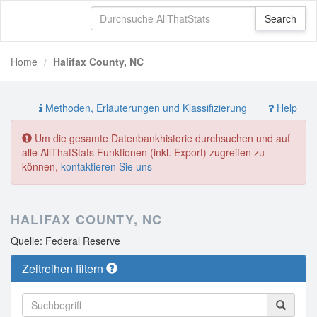
Home
Halifax County, NC
Methoden, Erläuterungen und Klassifizierung
Help
Um die gesamte Datenbankhistorie durchsuchen und auf
alle AllThatStats Funktionen (inkl. Export) zugreifen zu
können,
kontaktieren Sie uns
HALIFAX COUNTY, NC
Quelle: Federal Reserve
Zeitreihen filtern