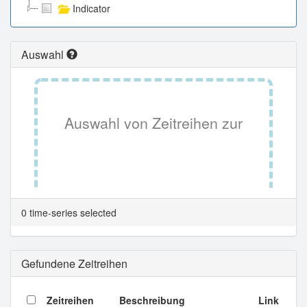
Indicator
Auswahl
Auswahl von Zeitreihen zur
Tabellenansicht.
0 time-series selected
Gefundene Zeitreihen
Zeitreihen
Beschreibung
Link