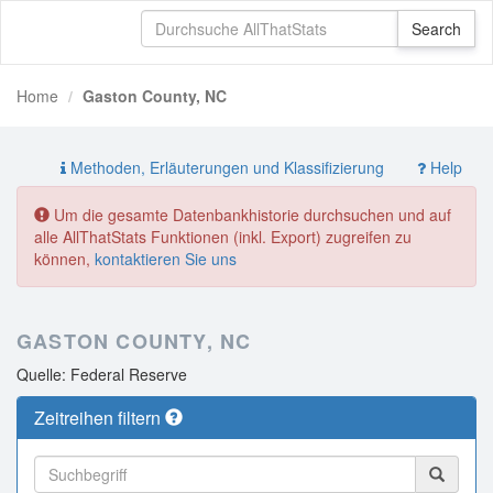
Home
Gaston County, NC
Methoden, Erläuterungen und Klassifizierung
Help
Um die gesamte Datenbankhistorie durchsuchen und auf
alle AllThatStats Funktionen (inkl. Export) zugreifen zu
können,
kontaktieren Sie uns
GASTON COUNTY, NC
Quelle: Federal Reserve
Zeitreihen filtern