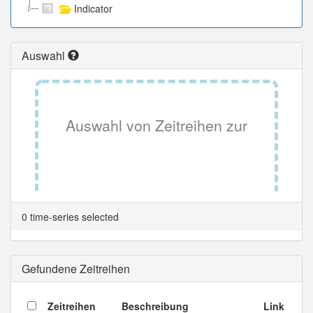
Indicator
Auswahl
Auswahl von Zeitreihen zur
Tabellenansicht.
0 time-series selected
Gefundene Zeitreihen
Zeitreihen
Beschreibung
Link