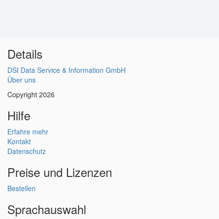
Details
DSI Data Service & Information GmbH
Über uns
Copyright 2026
Hilfe
Erfahre mehr
Kontakt
Datenschutz
Preise und Lizenzen
Bestellen
Sprachauswahl