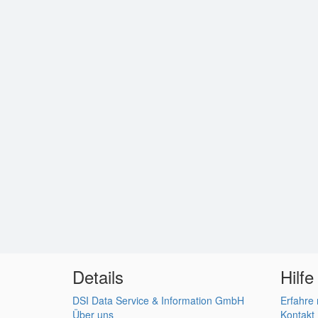
Details
Hilfe
DSI Data Service & Information GmbH
Erfahre
Über uns
Kontakt