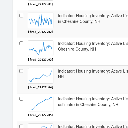
[fred_29127.01]
Indicator: Housing Inventory: Active 
in Cheshire County, NH
[fred_29127.02]
Indicator: Housing Inventory: Active Li
Cheshire County, NH
[fred_29127.03]
Indicator: Housing Inventory: Active L
NH
[fred_29127.04]
Indicator: Housing Inventory: Active Lis
estimate) in Cheshire County, NH
[fred_29127.05]
Indicator: Housing Inventory: Active Li