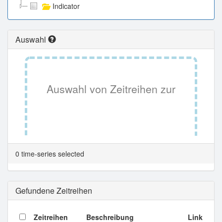
Indicator
Auswahl
Auswahl von Zeitreihen zur
Tabellenansicht.
0 time-series selected
Gefundene Zeitreihen
Zeitreihen
Beschreibung
Link