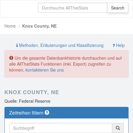
Home
Knox County, NE
Methoden, Erläuterungen und Klassifizierung
Help
Um die gesamte Datenbankhistorie durchsuchen und auf
alle AllThatStats Funktionen (inkl. Export) zugreifen zu
können,
kontaktieren Sie uns
KNOX COUNTY, NE
Quelle: Federal Reserve
Zeitreihen filtern