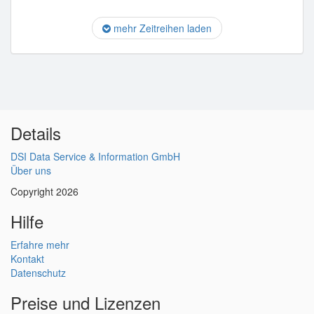
mehr Zeitreihen laden
Details
DSI Data Service & Information GmbH
Über uns
Copyright 2026
Hilfe
Erfahre mehr
Kontakt
Datenschutz
Preise und Lizenzen